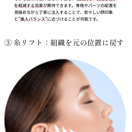
を軽減する効果
が期待できます。骨格やパーツの配置を
見極めながら丁寧に注入することで、若々しい顔印象
と
”美人バランス”
に近づけることが可能です。
③ 糸リフト：組織を元の位置に戻す