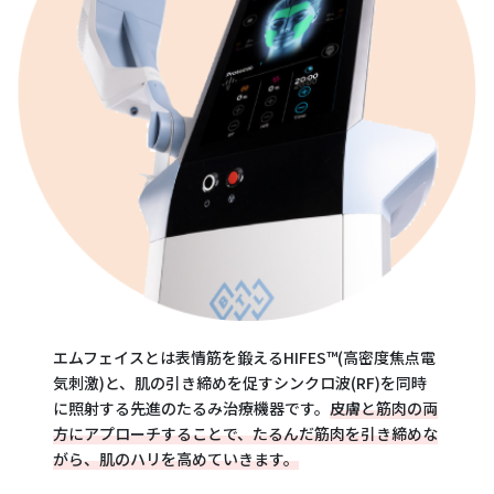
エムフェイスとは表情筋を鍛えるHIFES™(高密度焦点電
気刺激)と、肌の引き締めを促すシンクロ波(RF)を同時
に照射する先進のたるみ治療機器です。
皮膚と筋肉の両
方にアプローチすることで、たるんだ筋肉を引き締めな
がら、肌のハリを高めていきます。