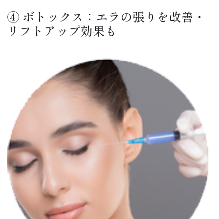
④ ボトックス：エラの張りを改善・
リフトアップ効果も