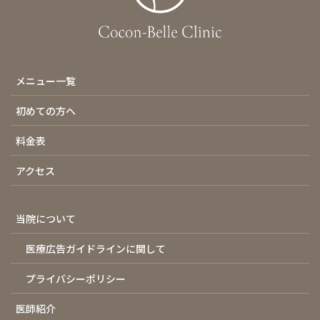
メニュー一覧
初めての方へ
料金表
アクセス
当院について
医療広告ガイドラインに関して
プライバシーポリシー
医師紹介