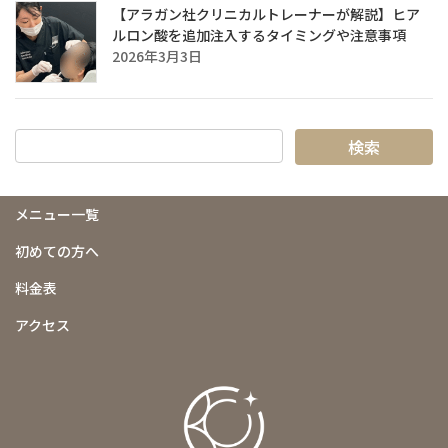
【アラガン社クリニカルトレーナーが解説】ヒア
ルロン酸を追加注入するタイミングや注意事項
2026年3月3日
メニュー一覧
初めての方へ
料金表
アクセス