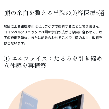
顔の余白を整える当院の美容医療5選
加齢による組織変化はセルフケアで改善することはできません。
ココンベルクリニックでは顔の余白が広がる原因に合わせて、以
下の施術を単体、または組み合わせることで「顔の余白」改善を
おこないます。
① エムフェイス：たるみを引き締め
立体感を再構築