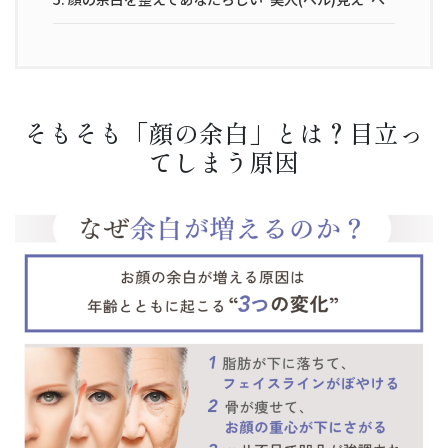
そもそも「顔の余白」とは？目立っ
てしまう原因