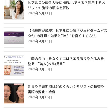
ヒアルロン酸注入後にHIFUはできる？併用するメ
リットや施術の順序を解説
2026年5月11日
【指導医が解説】ヒアルロン酸「ジュビダームビス
タ®」の種類・効果と”持ち”を良くする方法
2026年4月13日
「顔の余白」をなくすには？エラ張りやたるみを
整えて”美人(ベル)見え”
2026年3月30日
効果や持続期間はどのくらい？糸リフトの種類や
実際の変化・症例
2026年3月16日