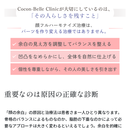
重要なのは原因の正確な診断
「顔の余白」の原因と治療法は患者さま一人ひとり異なります。
骨格のバランスによるものなのか、脂肪の下垂なのかによって必
要なアプローチは大きく変わるといえるでしょう。余白を的確に