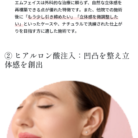
エムフェイスは外科的な治療に頼らず、自然な立体感を
再構築できる点が優れた特徴です。また、他院での施術
後に「
もう少し引き締めたい」「立体感を微調整した
い」
といったケースや、ナチュラルで洗練された仕上が
りを目指す方に適した施術です。
② ヒアルロン酸注入：凹凸を整え立
体感を創出