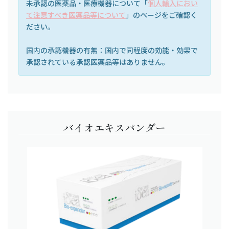
未承認の医薬品・医療機器について「
個人輸入におい
て注意すべき医薬品等について
」のページをご確認く
ださい。
国内の承認機器の有無：国内で同程度の効能・効果で
承認されている承認医薬品等はありません。
バイオエキスパンダー