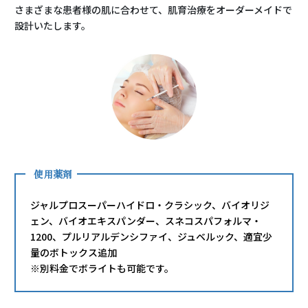
さまざまな患者様の肌に合わせて、肌育治療をオーダーメイドで
設計いたします。
使用薬剤
ジャルプロスーパーハイドロ・クラシック、バイオリジ
ェン、バイオエキスパンダー、スネコスパフォルマ・
1200、プルリアルデンシファイ、ジュベルック、適宜少
量のボトックス追加
※別料金でボライトも可能です。