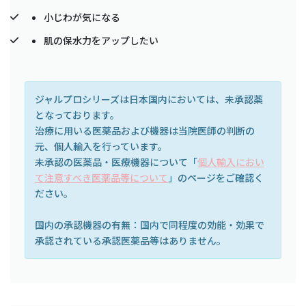
小じわが気になる
肌の保水力をアップしたい
ジャルプロシリーズは日本国内においては、未承認薬
となっております。
治療に用いる医薬品および機器は当院医師の判断の
元、個人輸入を行っています。
未承認の医薬品・医療機器について「
個人輸入におい
て注意すべき医薬品等について
」のページをご確認く
ださい。
国内の承認機器の有無：国内で同程度の効能・効果で
承認されている承認医薬品等はありません。