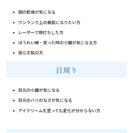
頬の乾燥が気になる
ワンランク上の美肌になりたい方
レーザーで頭打ちした方
ほうれい線・笑った時の小皺が気になる方
揺らぎ肌の方
目周り
目元の小皺が気になる
目元のハリのなさが気になる
アイクリームを塗っても変化が分からない方