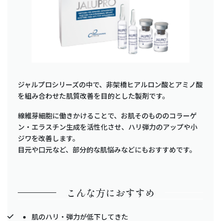
ジャルプロシリーズの中で、非架橋ヒアルロン酸とアミノ酸
を組み合わせた肌質改善を目的とした製剤です。
線維芽細胞に働きかけることで、お肌そのもののコラーゲ
ン・エラスチン生成を活性化させ、ハリ弾力のアップや小
ジワを改善します。
目元や口元など、部分的な肌悩みなどにもおすすめです。
こんな方におすすめ
肌のハリ・弾力が低下してきた