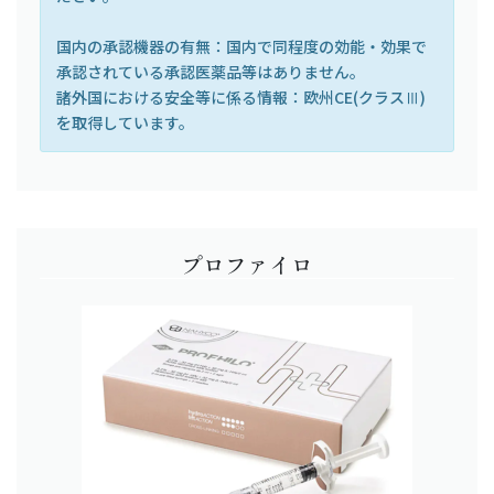
国内の承認機器の有無：国内で同程度の効能・効果で
承認されている承認医薬品等はありません。
諸外国における安全等に係る情報：欧州CE(クラスⅢ)
を取得しています。
プロファイロ