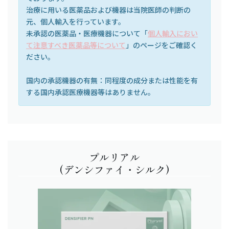
治療に用いる医薬品および機器は当院医師の判断の
元、個人輸入を行っています。
未承認の医薬品・医療機器について「
個人輸入におい
て注意すべき医薬品等について
」のページをご確認く
ださい。
国内の承認機器の有無：同程度の成分または性能を有
する国内承認医療機器等はありません。
プルリアル
(デンシファイ・シルク)