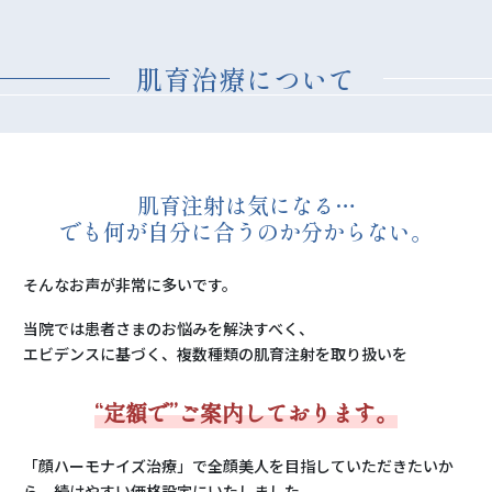
肌育治療について
肌育注射は気になる…
でも何が自分に合うのか分からない。
そんなお声が非常に多いです。
当院では患者さまのお悩みを解決すべく、
エビデンスに基づく、複数種類の肌育注射を取り扱いを
“定額で”ご案内しております。
「顔ハーモナイズ治療」で全顔美人を目指していただきたいか
ら、続けやすい価格設定にいたしました。