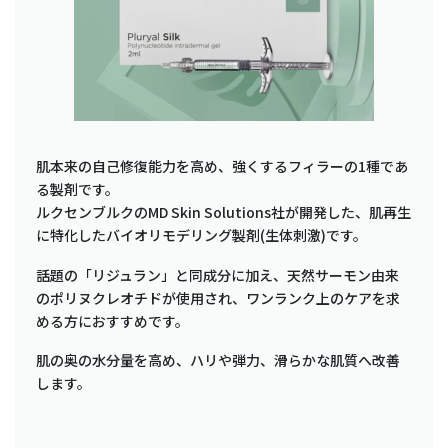
肌本来の自己修復能力を高め、強くするフィラーの1種であ
る製剤です。
ルクセンブルクのMD Skin Solutions社が開発した、肌再生
に特化したバイオリモデリング製剤(生体刺激)です。
話題の「リジュラン」と同成分に加え、天然サーモン由来
のポリヌクレオチドが使用され、ワンランク上のケアを求
める方におすすめです。
肌の奥の水分量を高め、ハリや弾力、滑らかな肌質へ改善
します。