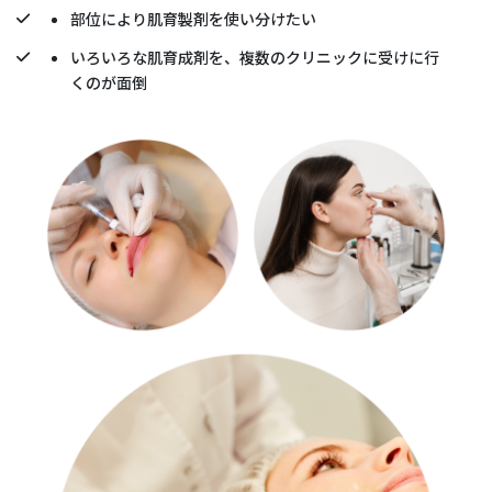
部位により肌育製剤を使い分けたい
いろいろな肌育成剤を、複数のクリニックに受けに行
くのが面倒