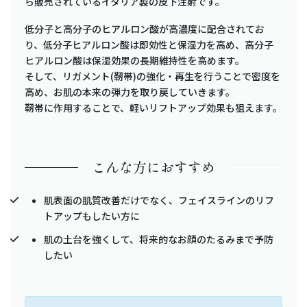
ら販売されているイタリア製の皮下注射です。
低分子と高分子のヒアルロン酸が高濃度に配合されてお
り、低分子ヒアルロン酸は即効性と保湿力を高め、高分子
ヒアルロン酸は保湿効果の長期維持性を高めます。
そして、リガメント(靭帯)の強化・再生を行うことで密度を
高め、お肌の本来の弾力を取り戻していきます。
靭帯に作用することで、軽いリフトアップ効果も狙えます。
こんな方におすすめ
肌表面の肌質改善だけでなく、フェイスラインのリフ
トアップもしたい方に
肌の土台を強くして、将来的なお顔のたるみまで予防
したい