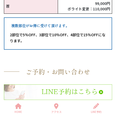
99,000円
首
ボライト変更：110,000円
複数部位がお得に受けて頂けます。
2部位で5％OFF、3部位で10％OFF、4部位で15％OFFにな
ります。
ご予約・お問い合わせ
HOME
アクセス
LINE予約