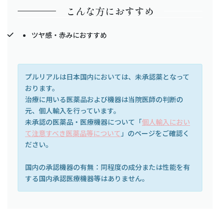
こんな方におすすめ
ツヤ感・赤みにおすすめ
プルリアルは日本国内においては、未承認薬となって
おります。
治療に用いる医薬品および機器は当院医師の判断の
元、個人輸入を行っています。
未承認の医薬品・医療機器について「
個人輸入におい
て注意すべき医薬品等について
」のページをご確認く
ださい。
国内の承認機器の有無：同程度の成分または性能を有
する国内承認医療機器等はありません。