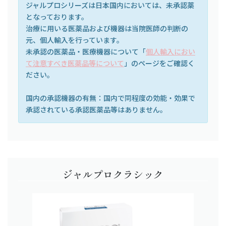
ジャルプロシリーズは日本国内においては、未承認薬
となっております。
治療に用いる医薬品および機器は当院医師の判断の
元、個人輸入を行っています。
未承認の医薬品・医療機器について「
個人輸入におい
て注意すべき医薬品等について
」のページをご確認く
ださい。
国内の承認機器の有無：国内で同程度の効能・効果で
承認されている承認医薬品等はありません。
ジャルプロクラシック