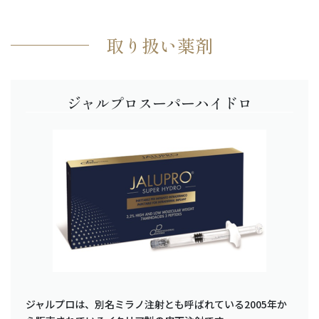
取り扱い薬剤
ジャルプロスーパーハイドロ
ジャルプロは、別名ミラノ注射とも呼ばれている2005年か