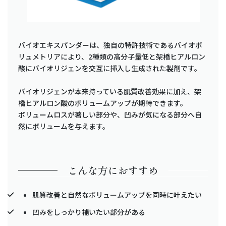
バイオエキスパンダーは、独自の特許技術であるバイオボ
リュメトリアにより、2種類の高分子量低と架橋ヒアルロン
酸にバイオリジェンを交互に挿入し生成された製剤です。
バイオリジェンが本来持っている肌質改善効果に加え、架
橋ヒアルロン酸のボリュームアップが期待できます。
ボリュームロスが著しい部分や、凹みが気になる部分へ自
然にボリュームを与えます。
こんな方におすすめ
肌質改善と自然なボリュームアップを同時に叶えたい
凹みをしっかり補いたい部分がある