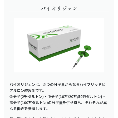
バイオリジェン
バイオリジェンは、５つの分子量からなるハイブリッドヒ
アルロン酸製剤です。
低分子(2千ダルトン)・中分子(10万/20万/50万ダルトン)・
高分子(100万ダルトン)の分子量を併せ持ち、それぞれが異
なる働きを発揮します。