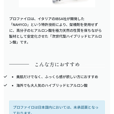
プロファイロは、イタリアのIBSA社が開発した
「NAHYCO」という特許技術により、架橋剤を使用せず
に、高分子のヒアルロン酸を極力天然の性質を保ちながら
製材として安定化させた「次世代型ハイブリッドヒアルロ
ン酸」です。
こんな方におすすめ
美肌だけでなく、ふっくら感が欲しい方におすすめ
海外でも大人気のハイブリッドヒアルロン酸
プロファイロは日本国内においては、未承認薬となっ
ております。