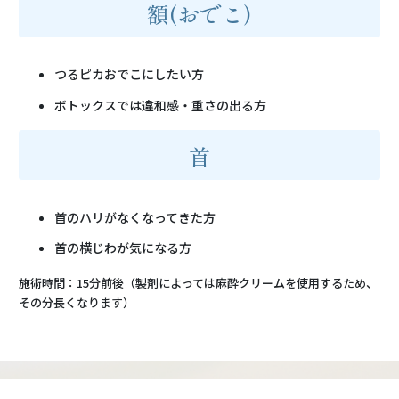
額(おでこ)
つるピカおでこにしたい方
ボトックスでは違和感・重さの出る方
首
首のハリがなくなってきた方
首の横じわが気になる方
施術時間：15分前後（製剤によっては麻酔クリームを使用するため、
その分長くなります）