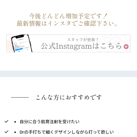
今後どんどん増加予定です！
最新情報はインスタでご確認下さい。
こんな方におすすめです
自分に合う肌育注射を受けたい
Drの手打ちで細くデザインしながら打って欲しい