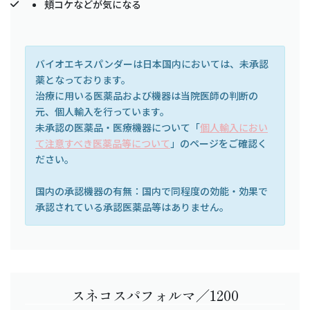
頬コケなどが気になる
バイオエキスパンダーは日本国内においては、未承認
薬となっております。
治療に用いる医薬品および機器は当院医師の判断の
元、個人輸入を行っています。
未承認の医薬品・医療機器について「
個人輸入におい
て注意すべき医薬品等について
」のページをご確認く
ださい。
国内の承認機器の有無：国内で同程度の効能・効果で
承認されている承認医薬品等はありません。
スネコスパフォルマ／1200