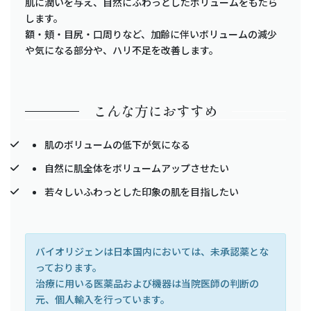
肌に潤いを与え、自然にふわっとしたボリュームをもたら
します。
額・頬・目尻・口周りなど、加齢に伴いボリュームの減少
や気になる部分や、ハリ不足を改善します。
こんな方におすすめ
肌のボリュームの低下が気になる
自然に肌全体をボリュームアップさせたい
若々しいふわっとした印象の肌を目指したい
バイオリジェンは日本国内においては、未承認薬とな
っております。
治療に用いる医薬品および機器は当院医師の判断の
元、個人輸入を行っています。