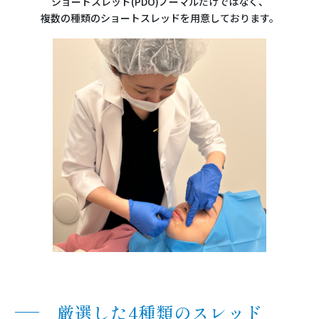
ショートスレッド(PDO)ノーマルだけではなく、
複数の種類のショートスレッドを用意しております。
厳選した4種類のスレッド