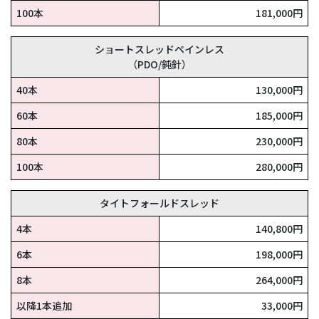
100本
181,000円
ショートスレッドペインレス
（PDO/鈍針）
40本
130,000円
60本
185,000円
80本
230,000円
100本
280,000円
タイトフォールドスレッド
4本
140,800円
6本
198,000円
8本
264,000円
以降1本追加
33,000円