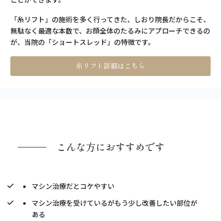
「糸リフト」の施術を多く行ってきた、しおり院長だからこそ、
無駄なく最適な本数で、お顔全体のたるみにアプローチできるの
が、当院の「ショートスレッド」の特徴です。
糸リフト詳細はこちら
こんな方におすすめです
マシン治療だとコケやすい
マシン治療を受けているがもう少し改善したい部位が
ある