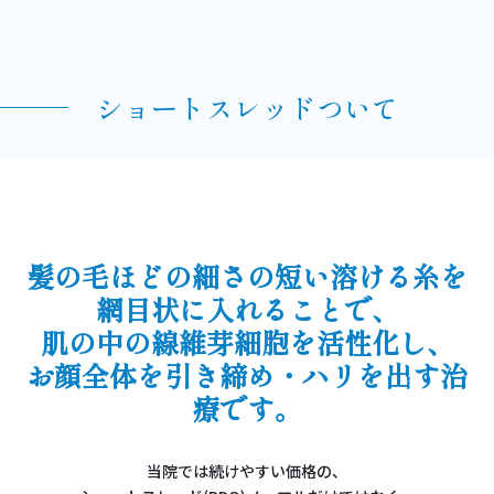
ショートスレッドついて
髪の毛ほどの細さの短い溶ける糸を
網目状に入れることで、
肌の中の線維芽細胞を活性化し、
お顔全体を引き締め・ハリを出す治
療です。
当院では続けやすい価格の、