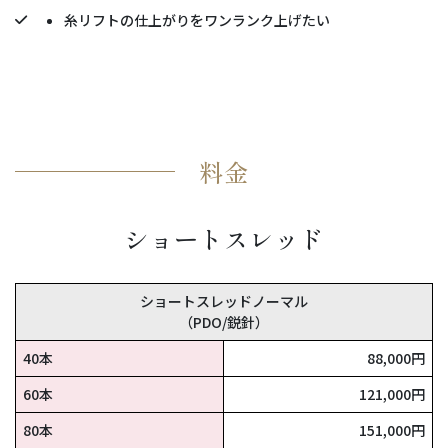
糸リフトの仕上がりをワンランク上げたい
料金
ショートスレッド
ショートスレッドノーマル
（PDO/鋭針）
40本
88,000円
60本
121,000円
80本
151,000円