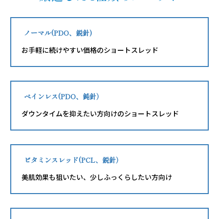
ノーマル(PDO、鋭針
)
お手軽に続けやすい価格のショートスレッド
ペインレス(PDO、鈍針）
ダウンタイムを抑えたい方向けのショートスレッド
ビタミンスレッド
(
PCL、鋭針
）
美肌効果も狙いたい、少しふっくらしたい方向け