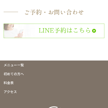
ご予約・お問い合わせ
メニュー一覧
初めての方へ
料金表
アクセス