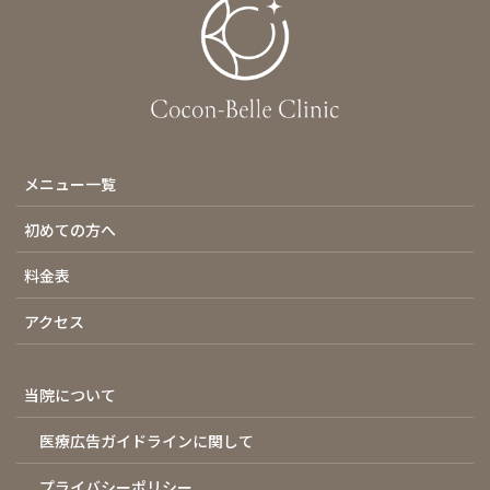
メニュー一覧
初めての方へ
料金表
アクセス
当院について
医療広告ガイドラインに関して
プライバシーポリシー