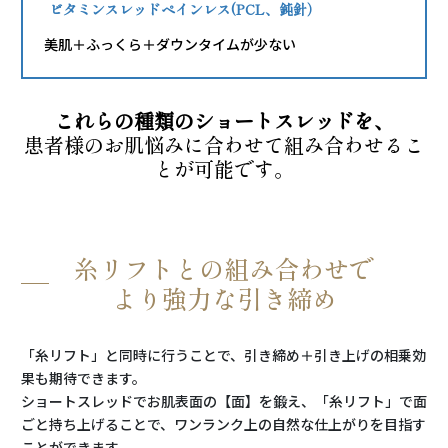
ビタミンスレッドペインレス
(PCL、鈍針）
美肌＋ふっくら＋ダウンタイムが少ない
これらの種類のショートスレッドを、
患者様のお肌悩みに合わせて組み合わせるこ
とが可能です。
糸リフトとの組み合わせで
より強力な引き締め
「糸リフト」と同時に行うことで、引き締め＋引き上げの相乗効
果も期待できます。
ショートスレッドでお肌表面の【面】を鍛え、「糸リフト」で面
ごと持ち上げることで、ワンランク上の自然な仕上がりを目指す
ことができます。