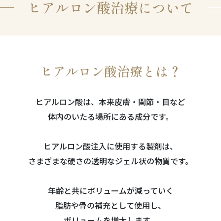
ヒアルロン酸治療について
ヒアルロン酸治療とは？
ヒアルロン酸は、本来皮膚・関節・目など
体内のいたる場所にある成分です。
ヒアルロン酸注入に使用する製剤は、
さまざまな硬さの透明なジェル状の物質です。
年齢と共にボリュームが減っていく
脂肪や骨の補充として使用し、
ボリュームを増大します。