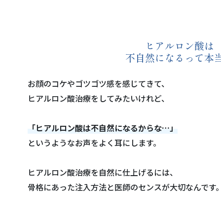
ヒアルロン酸は
不自然になるって本
お顔のコケやゴツゴツ感を感じてきて、
ヒアルロン酸治療をしてみたいけれど、
「ヒアルロン酸は不自然になるからな…」
というようなお声をよく耳にします。
ヒアルロン酸治療を自然に仕上げるには、
骨格にあった注入方法と医師のセンスが大切なんです