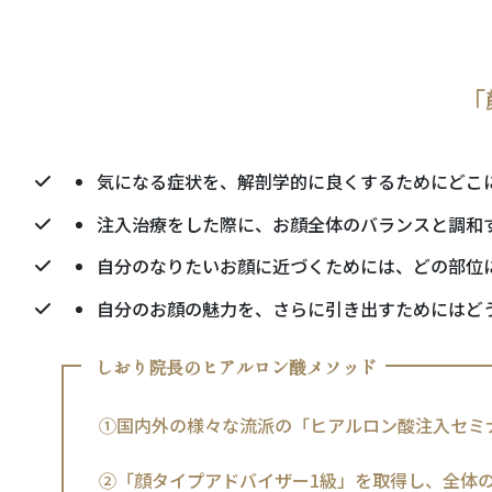
「
気になる症状を、解剖学的に良くするためにどこ
注入治療をした際に、お顔全体のバランスと調和
自分のなりたいお顔に近づくためには、どの部位
自分のお顔の魅力を、さらに引き出すためにはど
しおり院長のヒアルロン酸メソッド
①国内外の様々な流派の「ヒアルロン酸注入セミ
②「顔タイプアドバイザー1級」を取得し、全体