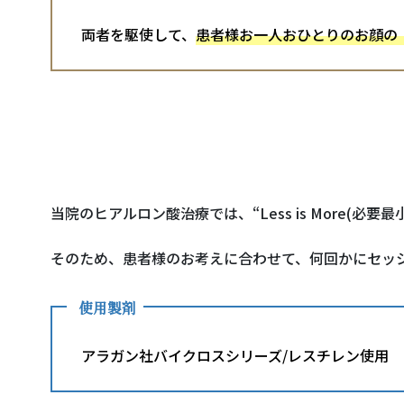
両者を駆使して、
患者様お一人おひとりのお顔の
当院のヒアルロン酸治療では、“Less is More(必
そのため、患者様のお考えに合わせて、何回かにセッ
使用製剤
アラガン社バイクロスシリーズ/レスチレン使用