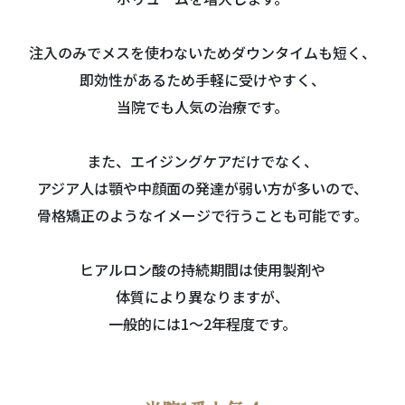
注入のみでメスを使わないためダウンタイムも短く、
即効性があるため手軽に受けやすく、
当院でも人気の治療です。
また、エイジングケアだけでなく、
アジア人は顎や中顔面の発達が弱い方が多いので、
骨格矯正のようなイメージで行うことも可能です。
ヒアルロン酸の持続期間は使用製剤や
体質により異なりますが、
一般的には1～2年程度です。