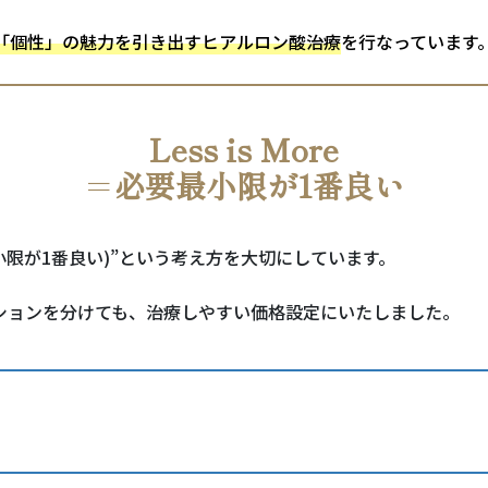
「個性」の魅力を引き出すヒアルロン酸治療
を行なっています
Less is More
＝
必要最小限が1番良い
要最小限が1番良い)”という考え方を大切にしています。
ションを分けても、治療しやすい価格設定にいたしました。