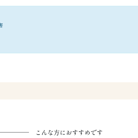
害
こんな方におすすめです