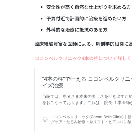
安全性が高く自然な仕上がりを求める方
予算付近で計画的に治療を進めたい方
外科的な治療に抵抗のある方
臨床経験豊富な医師による、解剖学的根拠に
ココンベルクリニック4本の柱について詳しく