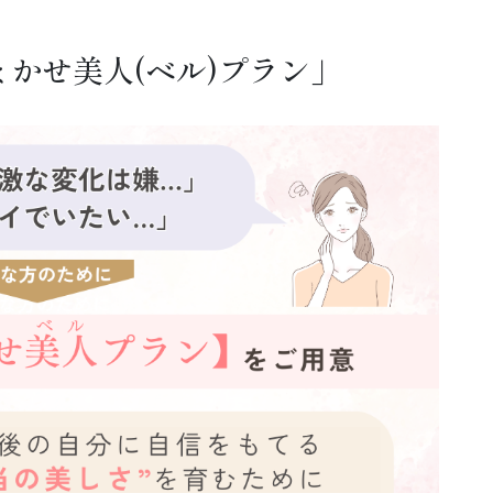
かせ美人(ベル)プラン」