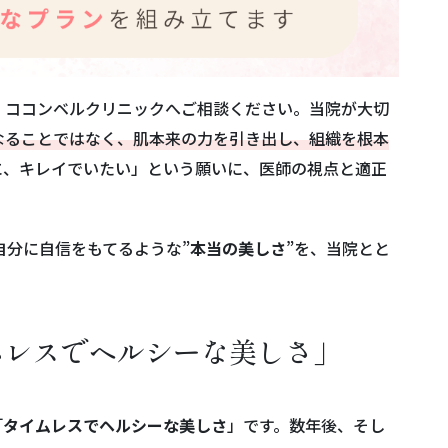
、ココンベルクリニックへご相談ください。当院が大切
なることではなく、肌本来の力を引き出し、組織を根本
に、キレイでいたい」という願いに、医師の視点と適正
自分に自信をもてるような”
本当の美しさ
”を、当院とと
ムレスでヘルシーな美しさ」
「
タイムレスでヘルシーな美しさ
」です。数年後、そし