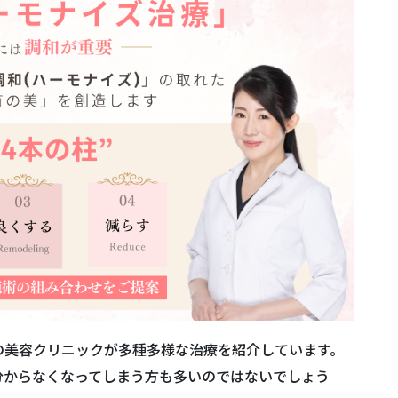
ョン
までの流れ
の美容クリニックが多種多様な治療を紹介しています。
分からなくなってしまう方も多いのではないでしょう