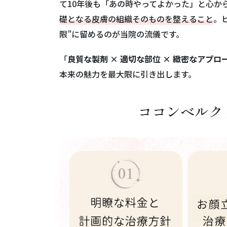
て10年後も「あの時やってよかった」と心か
礎となる皮膚の組織そのものを整えること
。
限”に留めるのが当院の流儀です。
「
良質な製剤 × 適切な部位 × 緻密なアプロ
本来の魅力を最大限に引き出します。
ココンベルク