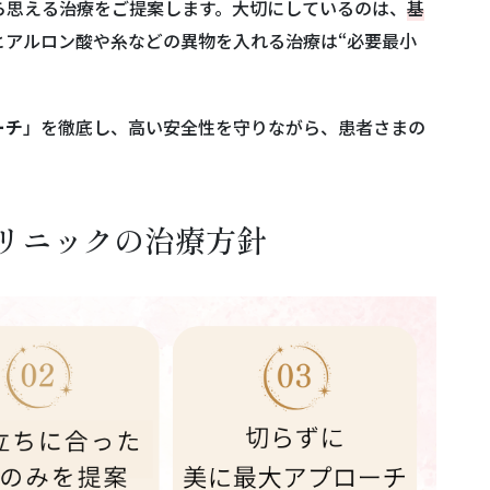
ら思える治療をご提案します。大切にしているのは、
基
ヒアルロン酸や糸などの異物を入れる治療は“必要最小
ーチ
」を徹底し、高い安全性を守りながら、患者さまの
リニックの治療方針