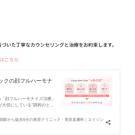
基づいた丁寧なカウンセリングと治療をお約束します。
はこちら