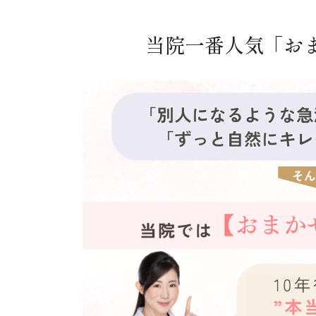
当院一番人気「おま