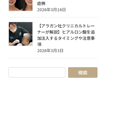
症例
2026年3月16日
【アラガン社クリニカルトレー
ナーが解説】ヒアルロン酸を追
加注入するタイミングや注意事
項
2026年3月3日