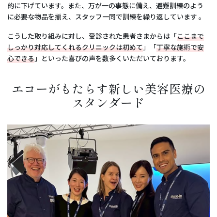
的に下げています。また、万が一の事態に備え、避難訓練のよう
に必要な物品を揃え、スタッフ一同で訓練を繰り返しています 。
こうした取り組みに対し、受診された患者さまからは「
ここまで
しっかり対応してくれるクリニックは初めて
」「
丁寧な施術で安
心できる
」といった喜びの声を数多くいただいております。
エコーがもたらす新しい美容医療の
スタンダード