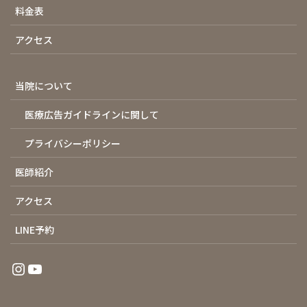
料金表
アクセス
当院について
医療広告ガイドラインに関して
プライバシーポリシー
医師紹介
アクセス
LINE予約
Instagram
YouTube