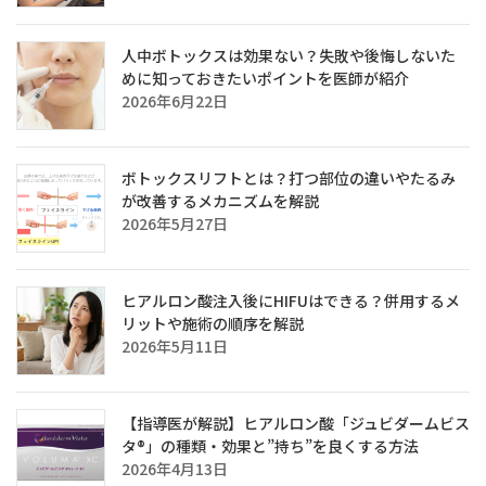
人中ボトックスは効果ない？失敗や後悔しないた
めに知っておきたいポイントを医師が紹介
2026年6月22日
ボトックスリフトとは？打つ部位の違いやたるみ
が改善するメカニズムを解説
2026年5月27日
ヒアルロン酸注入後にHIFUはできる？併用するメ
リットや施術の順序を解説
2026年5月11日
【指導医が解説】ヒアルロン酸「ジュビダームビス
タ®」の種類・効果と”持ち”を良くする方法
2026年4月13日