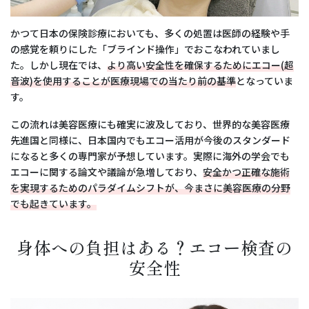
かつて日本の保険診療においても、多くの処置は医師の経験や手
の感覚を頼りにした「ブラインド操作」でおこなわれていまし
た。しかし現在では、
より高い安全性を確保するためにエコー(超
音波)を使用することが医療現場での当たり前の基準
となっていま
す。
この流れは美容医療にも確実に波及しており、世界的な美容医療
先進国と同様に、日本国内でもエコー活用が今後のスタンダード
になると多くの専門家が予想しています。実際に海外の学会でも
エコーに関する論文や議論が急増しており、
安全かつ正確な施術
を実現するためのパラダイムシフトが、今まさに美容医療の分野
でも起きています。
身体への負担はある？エコー検査の
安全性