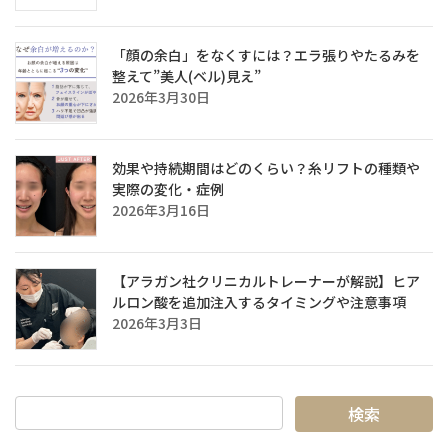
「顔の余白」をなくすには？エラ張りやたるみを
整えて”美人(ベル)見え”
2026年3月30日
効果や持続期間はどのくらい？糸リフトの種類や
実際の変化・症例
2026年3月16日
【アラガン社クリニカルトレーナーが解説】ヒア
ルロン酸を追加注入するタイミングや注意事項
2026年3月3日