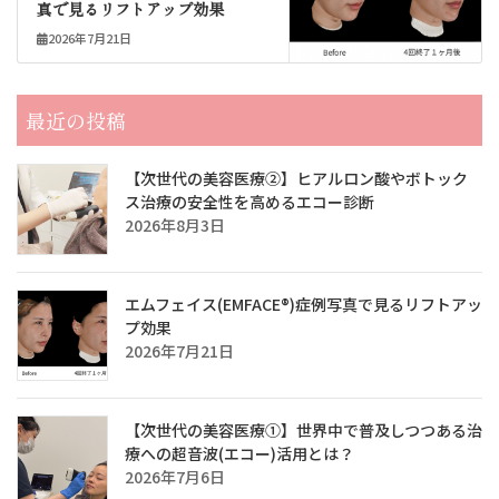
真で見るリフトアップ効果
2026年7月21日
最近の投稿
【次世代の美容医療②】ヒアルロン酸やボトック
ス治療の安全性を高めるエコー診断
2026年8月3日
エムフェイス(EMFACE®)症例写真で見るリフトアッ
プ効果
2026年7月21日
【次世代の美容医療①】世界中で普及しつつある治
療への超音波(エコー)活用とは？
2026年7月6日