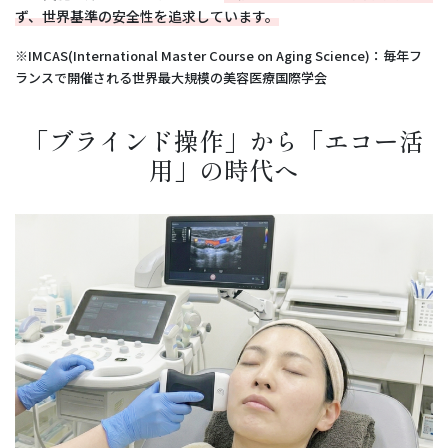
ず、世界基準の安全性を追求しています。
※IMCAS(International Master Course on Aging Science)：毎年フ
ランスで開催される世界最大規模の美容医療国際学会
「ブラインド操作」から「エコー活
用」の時代へ