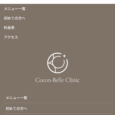
メニュー一覧
初めての方へ
料金表
アクセス
メニュー一覧
初めての方へ