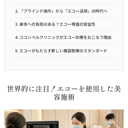
2.
「ブラインド操作」から「エコー活用」の時代へ
3.
身体への負担はある？エコー検査の安全性
4.
ココンベルクリニックがエコー診療をおこなう理由
5.
エコーがもたらす新しい美容医療のスタンダード
世界的に注目！エコーを使用した美
容施術