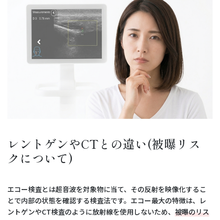
レントゲンやCTとの違い(被曝リス
クについて)
エコー検査とは超音波を対象物に当て、その反射を映像化するこ
とで内部の状態を確認する検査法です。エコー最大の特徴は、レ
ントゲンやCT検査のように放射線を使用しないため、
被曝のリス