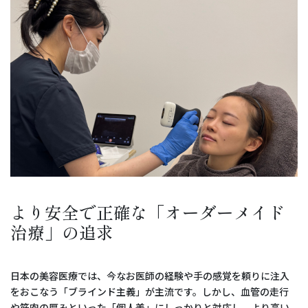
より安全で正確な「オーダーメイド
治療」の追求
日本の美容医療では、今なお医師の経験や手の感覚を頼りに注入
をおこなう「ブラインド主義」が主流です。しかし、血管の走行
や筋肉の厚みといった「個人差」にしっかりと対応し、
より高い