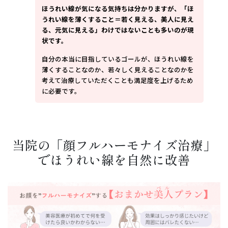
ほうれい線が気になる気持ちは分かりますが、「ほ
うれい線を薄くすること＝若く見える、美人に見え
る、元気に見える」わけではないことも多いのが現
状です。
自分の本当に目指しているゴールが、ほうれい線を
薄くすることなのか、若々しく見えることなのかを
考えて治療していただくことも満足度を上げるため
に必要です。
当院の「顔フルハーモナイズ治療」
でほうれい線を自然に改善