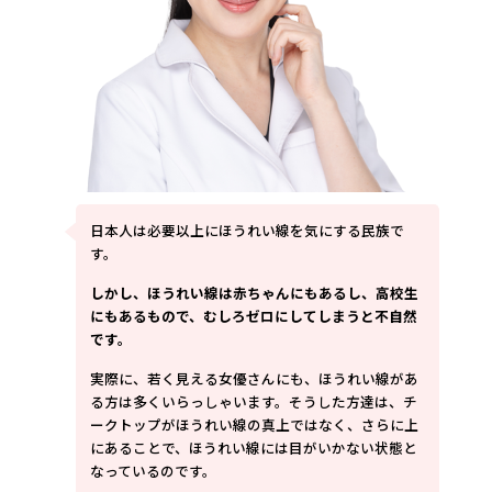
日本人は必要以上にほうれい線を気にする民族で
す。
しかし、ほうれい線は赤ちゃんにもあるし、高校生
にもあるもので、むしろゼロにしてしまうと不自然
です。
実際に、若く見える女優さんにも、ほうれい線があ
る方は多くいらっしゃいます。そうした方達は、チ
ークトップがほうれい線の真上ではなく、さらに上
にあることで、ほうれい線には目がいかない状態と
なっているのです。