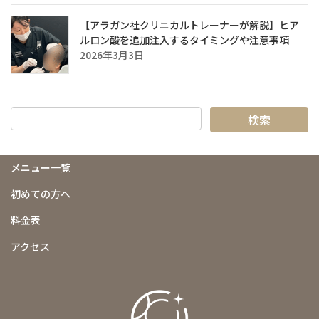
【アラガン社クリニカルトレーナーが解説】ヒア
ルロン酸を追加注入するタイミングや注意事項
2026年3月3日
メニュー一覧
初めての方へ
料金表
アクセス