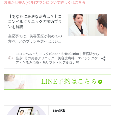
おまかせ美人(ベル)プランについて詳しくはこちら
前の記事