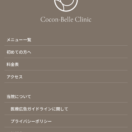
メニュー一覧
初めての方へ
料金表
アクセス
当院について
医療広告ガイドラインに関して
プライバシーポリシー