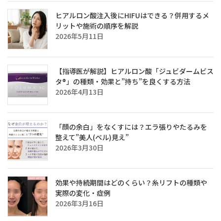
ヒアルロン酸注入後にHIFUはできる？併用するメ
リットや施術の順序を解説
2026年5月11日
【指導医が解説】ヒアルロン酸「ジュビダームビス
タ®」の種類・効果と”持ち”を良くする方法
2026年4月13日
「顔の余白」をなくすには？エラ張りやたるみを
整えて”美人(ベル)見え”
2026年3月30日
効果や持続期間はどのくらい？糸リフトの種類や
実際の変化・症例
2026年3月16日