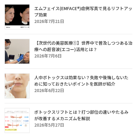
エムフェイス(EMFACE®)症例写真で見るリフトアッ
プ効果
2026年7月21日
【次世代の美容医療①】世界中で普及しつつある治
療への超音波(エコー)活用とは？
2026年7月6日
人中ボトックスは効果ない？失敗や後悔しないた
めに知っておきたいポイントを医師が紹介
2026年6月22日
ボトックスリフトとは？打つ部位の違いやたるみ
が改善するメカニズムを解説
2026年5月27日