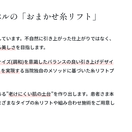
ベルの「おまかせ糸リフト」
しています。不自然に引き上がった仕上がりではなく、
る美しさ
を目指します。
ナイズ(調和)を意識したバランスの良い引き上げデザイ
りを実現す
る当院独自のメソッドに基づいた糸リフトプ
る”
老けにくい肌の土台
”を作り出します。患者さま本
まざまなタイプの糸リフトや組み合わせ施術をご用意し