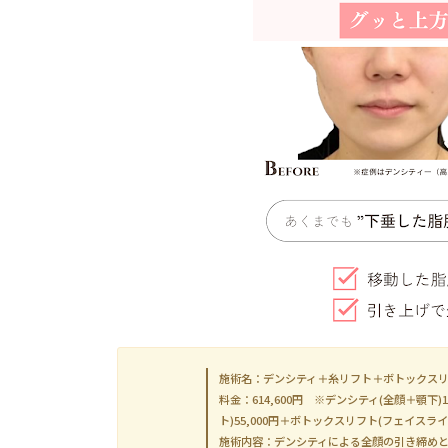
施術名：デンシティ＋糸リフト＋ボトックス
料金：614,600円 ※デンシティ(全顔＋顎下)1
ト)55,000円＋ボトックスリフト(フェイスライン
施術内容：デンシティによる全顔の引き締め