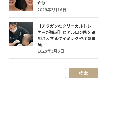
症例
2026年3月16日
【アラガン社クリニカルトレー
ナーが解説】ヒアルロン酸を追
加注入するタイミングや注意事
項
2026年3月3日