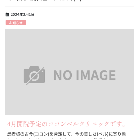
2024年3月1日
お知らせ
4月開院予定のココンベルクリニックです。
患者様の古今(ココン)を肯定して、今の美しさ(ベル)に寄り添