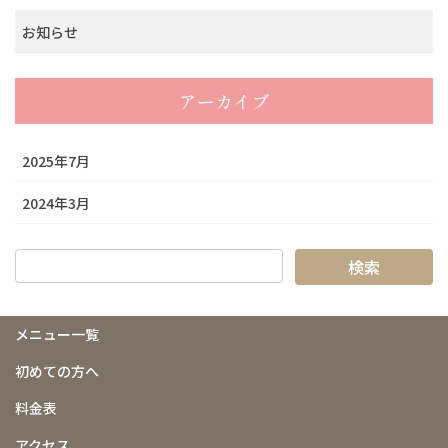
お知らせ
アーカイブ
2025年7月
2024年3月
メニュー一覧
初めての方へ
料金表
アクセス