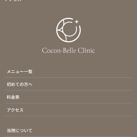
メニュー一覧
初めての方へ
料金表
アクセス
当院について