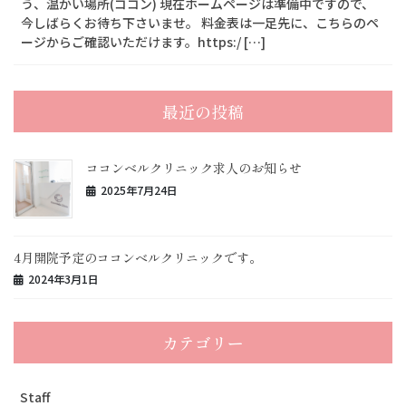
う、温かい場所(ココン) 現在ホームページは準備中ですので、
今しばらくお待ち下さいませ。 料金表は一足先に、こちらのペ
ージからご確認いただけます。https:/ […]
最近の投稿
ココンベルクリニック求人のお知らせ
2025年7月24日
4月開院予定のココンベルクリニックです。
2024年3月1日
カテゴリー
Staff