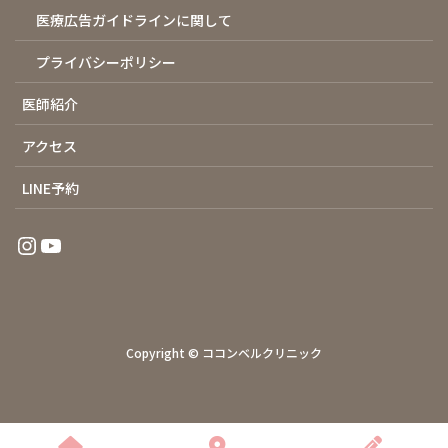
医療広告ガイドラインに関して
プライバシーポリシー
医師紹介
アクセス
LINE予約
Instagram
YouTube
Copyright © ココンベルクリニック