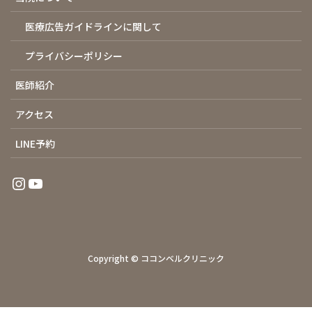
医療広告ガイドラインに関して
プライバシーポリシー
医師紹介
アクセス
LINE予約
Instagram
YouTube
Copyright © ココンベルクリニック