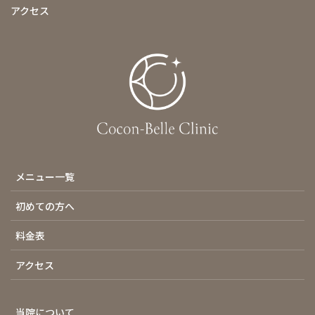
アクセス
メニュー一覧
初めての方へ
料金表
アクセス
当院について